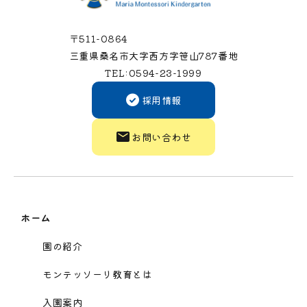
〒511-0864
三重県桑名市大字西方字笹山787番地
TEL:0594-23-1999
採用情報
お問い合わせ
ホーム
園の紹介
モンテッソーリ教育とは
入園案内