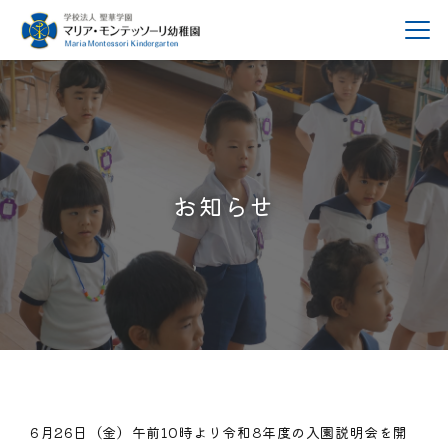
お知らせ
6月26日（金）午前10時より令和8年度の入園説明会を開