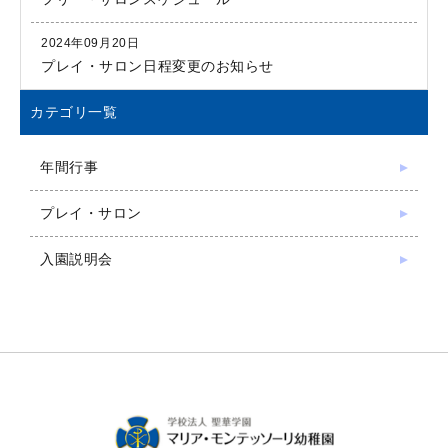
2024年09月20日
プレイ・サロン日程変更のお知らせ
カテゴリ一覧
年間行事
プレイ・サロン
入園説明会