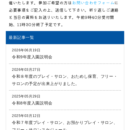
催いたします。参加ご希望の方は
お問い合わせフォーム
に
必要事項をご記入の上、送信して下さい。折り返しご連絡
と当日の資料をお送りいたします。午前9時40分受付開
始、11時30分終了予定です。
最新記事一覧
2026年06月19日
令和9年度入園説明会
2026年03月27日
令和８年度のプレイ・サロン、おためし保育、フリー・
サロンの予定が出来上がりました。
2025年05月29日
令和8年度入園説明会
2025年03月12日
令和７年度プレイ・サロン、お預かりプレイ・サロン、
フリー・サロンスケジュール