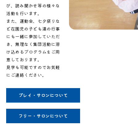
び、読み聞かせ等の様々な
活動を行います。
また、運動会、七夕祭りな
ど在園児の子ども達の行事
にも一緒に参加していただ
き、無理なく集団活動に溶
け込めるプログラムをご用
意しております。
見学も可能ですのでお気軽
にご連絡ください。
プレイ・サロンについて
フリー・サロンについて