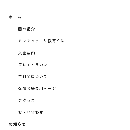
ホーム
園の紹介
モンテッソーリ教育とは
入園案内
プレイ・サロン
寄付金について
保護者様専用ページ
アクセス
お問い合わせ
お知らせ