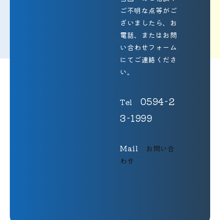
ご不明な点等がご
ざいましたら、お
電話、またはお問
い合わせフォーム
にてご連絡くださ
い。
0594-2
3-1999
お問い合
わせ