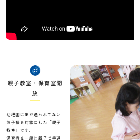
親子教室・保育室開
放
幼稚園にまだ通われてない
お子様を対象にした「親子
教室」です。
保育者と一緒に親子で手遊