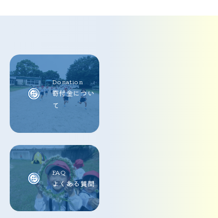
Donation
寄付金につい
て
FAQ
よくある質問