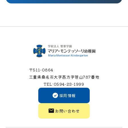
〒511-0864
三重県桑名市大字西方字笹山787番地
TEL:0594-23-1999
採用情報
お問い合わせ