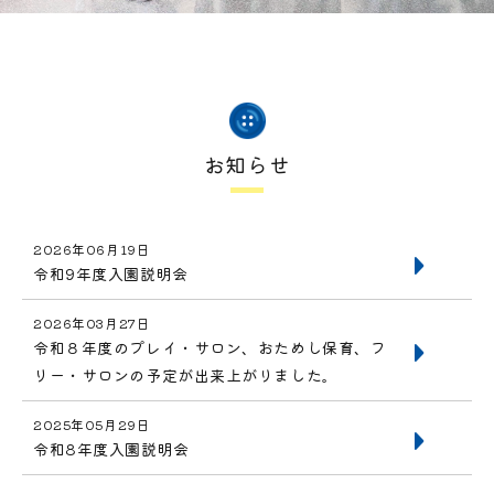
お知らせ
2026年06月19日
令和9年度入園説明会
2026年03月27日
令和８年度のプレイ・サロン、おためし保育、フ
リー・サロンの予定が出来上がりました。
2025年05月29日
令和8年度入園説明会