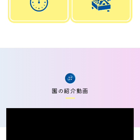
園の紹介動画