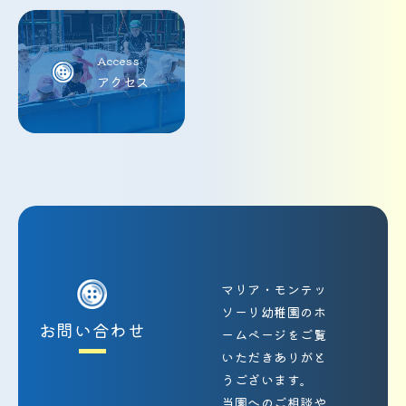
Access
アクセス
マリア・モンテッ
ソーリ幼稚園のホ
お問い合わせ
ームページをご覧
いただきありがと
うございます。
当園へのご相談や